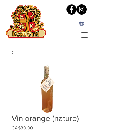
Vin orange (nature)
Prix
CA$30.00