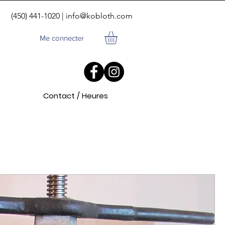
(450) 441-1020 |
info@kobloth.com
Me connecter
Contact / Heures