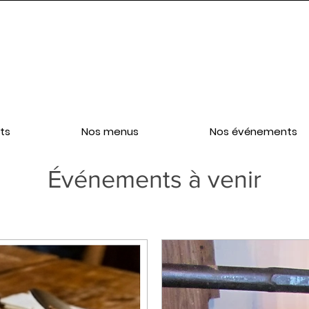
ts
Nos menus
Nos événements
Événements à venir