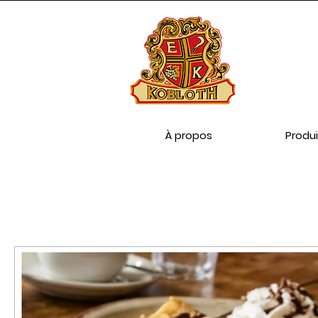
À propos
Produi