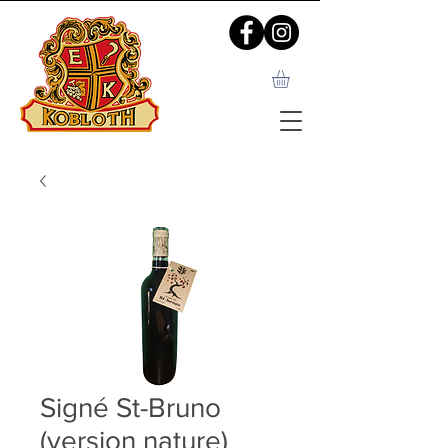
Signé St-Bruno
(version nature)