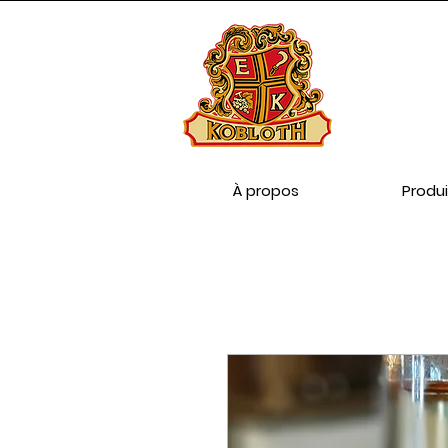
À propos
Produi