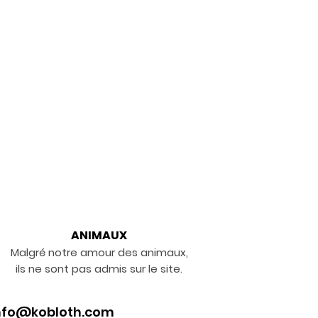
ANIMAUX
Malgré notre amour des animaux,
ils ne sont pas admis sur le site.
nfo@kobloth.com